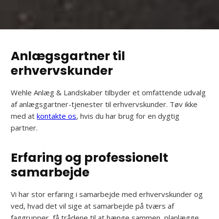
Anlægsgartner til
erhvervskunder
Wehle Anlæg & Landskaber tilbyder et omfattende udvalg
af anlægsgartner-tjenester til erhvervskunder. Tøv ikke
med at
kontakte os
, hvis du har brug for en dygtig
partner.
Erfaring og professionelt
samarbejde
Vi har stor erfaring i samarbejde med erhvervskunder og
ved, hvad det vil sige at samarbejde på tværs af
faggrupper, få trådene til at hænge sammen, planlægge